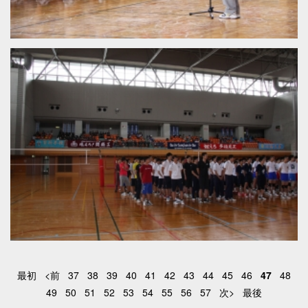
最初
<前
37
38
39
40
41
42
43
44
45
46
47
48
49
50
51
52
53
54
55
56
57
次>
最後